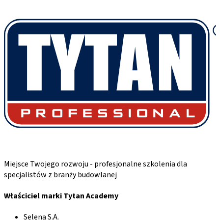
Miejsce Twojego rozwoju - profesjonalne szkolenia dla
specjalistów z branży budowlanej
Właściciel marki Tytan Academy
Selena S.A.