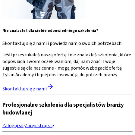
Nie znalazłeś dla siebie odpowiedniego szkolenia?
Skontaktuj się z nami i powiedz nam o swoich potrzebach.
Jeśli przeszukałeś naszą ofertę i nie znalazłeś szkolenia, które
odpowiada Twoim oczekiwaniom, daj nam znać! Twoje
sugestie są dla nas cenne - mogą pomóc wzbogacić ofertę
Tytan Academy i lepiej dostosować ją do potrzeb branży.
Skontaktuj się z nami
Profesjonalne szkolenia dla specjalistów branży
budowlanej
Zaloguj się
Zarejestruj się