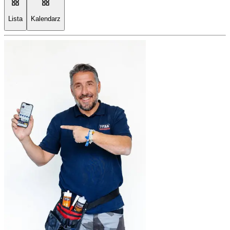
Lista
Kalendarz