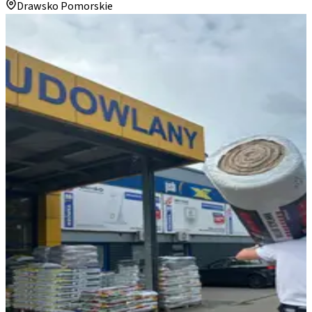
Drawsko Pomorskie