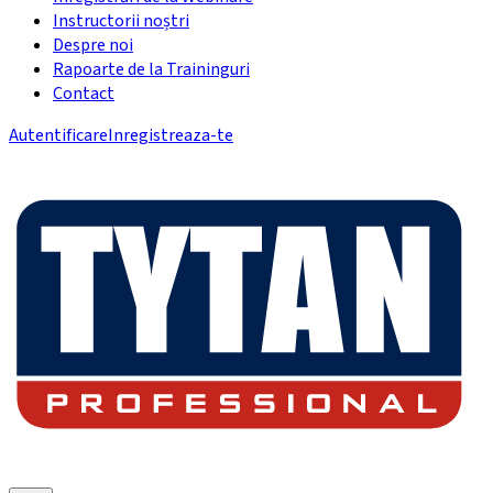
Instructorii noștri
Despre noi
Rapoarte de la Traininguri
Contact
Autentificare
Inregistreaza-te