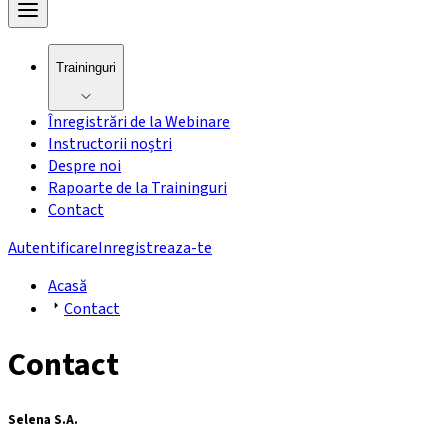
Traininguri
Înregistrări de la Webinare
Instructorii noștri
Despre noi
Rapoarte de la Traininguri
Contact
Autentificare
Inregistreaza-te
Acasă
Contact
Contact
Selena S.A.