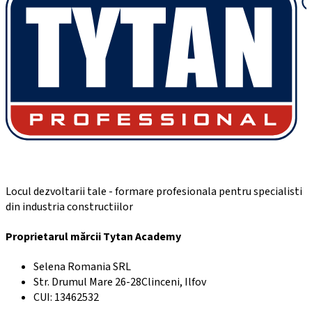
Locul dezvoltarii tale - formare profesionala pentru specialisti
din industria constructiilor
Proprietarul mărcii Tytan Academy
Selena Romania SRL
Str. Drumul Mare 26-28
Clinceni, Ilfov
CUI: 13462532