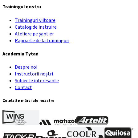
Trainingul nostru
Traininguri viitoare
Catalog de instruire
Ateliere pe șantier
Rapoarte de la traininguri
Academia Tytan
Despre noi
Instructorii noștri
Subiecte interesante
Contact
Celelalte mărci ale noastre